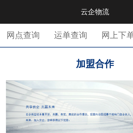
云企物流
网点查询
运单查询
网上下
加盟合作