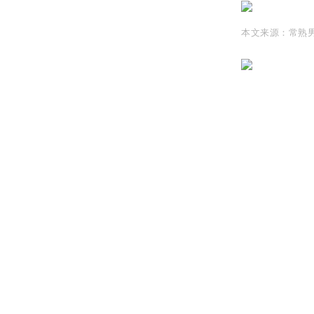
本文来源：常熟男