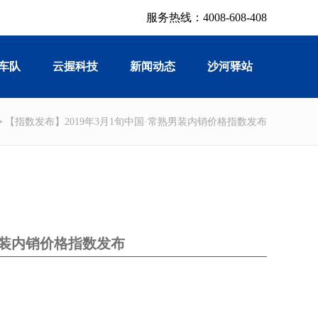
服务热线：4008-608-408
车队
云握科技
新闻动态
沙河驿站
>
【指数发布】2019年3月1旬中国·常熟男装内销价格指数发布
男装内销价格指数发布