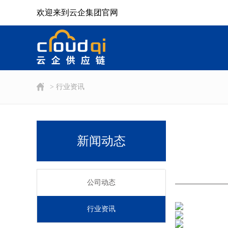
欢迎来到云企集团官网
> 行业资讯
新闻动态
公司动态
行业资讯