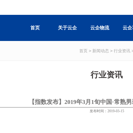
首页
关于云企
云企物流
云企
>
>
首页
新闻动态
行业资讯
行业资讯
【指数发布】2019年3月1旬中国·常熟
发布时间：2019-03-15