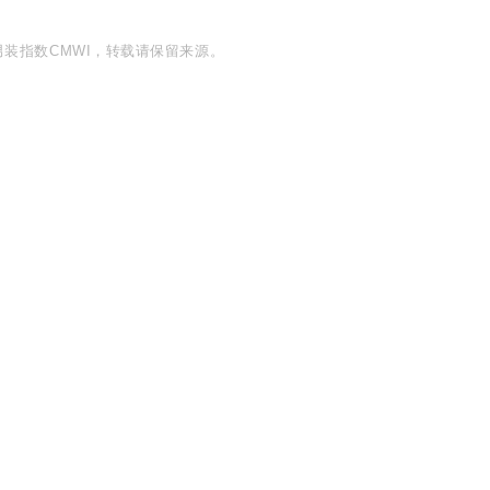
装指数CMWI，转载请保留来源。