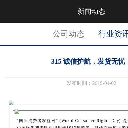
新闻动态
公司动态
行业资
315 诚信护航，发货无忧
发布时间：2019-04-02
“
国际消费者权益日” (World Consumer Rights Day
由国际消费者联盟组织于1983年确定，目的在于扩大