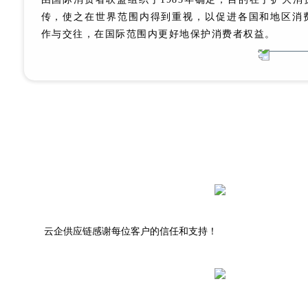
传，使之在世界范围内得到重视，以促进各国和地区消
作与交往，在国际范围内更好地保护消费者权益。
信任源自每一次发货的交易累计
云企供应链感谢每位客户的信任和支持！